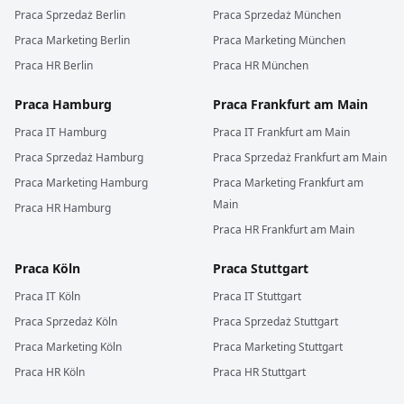
Praca
Sprzedaż
Berlin
Praca
Sprzedaż
München
Praca
Marketing
Berlin
Praca
Marketing
München
Praca
HR
Berlin
Praca
HR
München
Praca
Hamburg
Praca
Frankfurt am Main
Praca
IT
Hamburg
Praca
IT
Frankfurt am Main
Praca
Sprzedaż
Hamburg
Praca
Sprzedaż
Frankfurt am Main
Praca
Marketing
Hamburg
Praca
Marketing
Frankfurt am
Main
Praca
HR
Hamburg
Praca
HR
Frankfurt am Main
Praca
Köln
Praca
Stuttgart
Praca
IT
Köln
Praca
IT
Stuttgart
Praca
Sprzedaż
Köln
Praca
Sprzedaż
Stuttgart
Praca
Marketing
Köln
Praca
Marketing
Stuttgart
Praca
HR
Köln
Praca
HR
Stuttgart